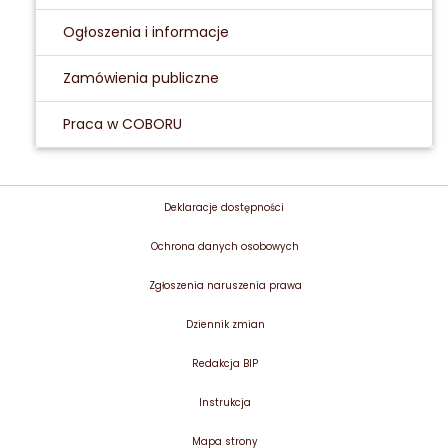
Ogłoszenia i informacje
Zamówienia publiczne
Praca w COBORU
Deklaracje dostępności
Ochrona danych osobowych
Zgłoszenia naruszenia prawa
Dziennik zmian
Redakcja BIP
Instrukcja
Mapa strony