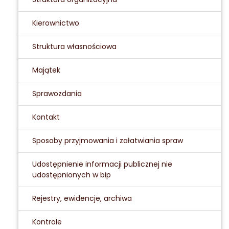
Kierownictwo
Struktura własnościowa
Majątek
Sprawozdania
Kontakt
Sposoby przyjmowania i załatwiania spraw
Udostępnienie informacji publicznej nie
udostępnionych w bip
Rejestry, ewidencje, archiwa
Kontrole