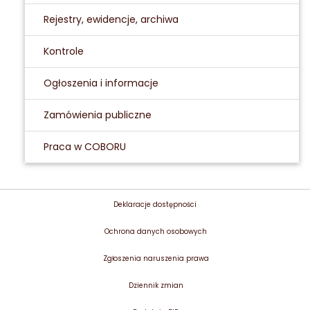
Rejestry, ewidencje, archiwa
Kontrole
Ogłoszenia i informacje
Zamówienia publiczne
Praca w COBORU
Deklaracje dostępności
Ochrona danych osobowych
Zgłoszenia naruszenia prawa
Dziennik zmian