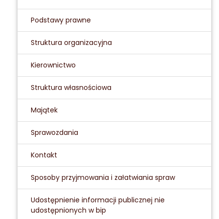
Podstawy prawne
Struktura organizacyjna
Kierownictwo
Struktura własnościowa
Majątek
Sprawozdania
Kontakt
Sposoby przyjmowania i załatwiania spraw
Udostępnienie informacji publicznej nie
udostępnionych w bip