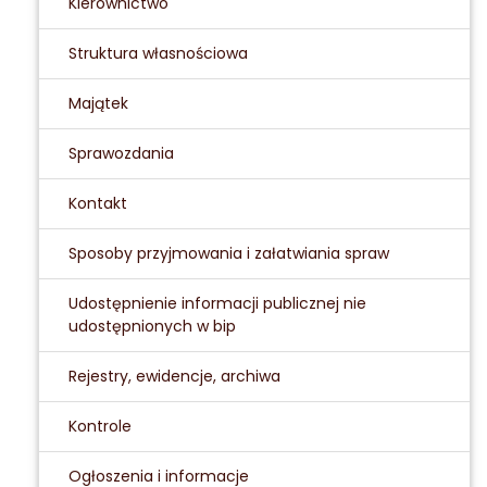
Kierownictwo
Struktura własnościowa
Majątek
Sprawozdania
Kontakt
Sposoby przyjmowania i załatwiania spraw
Udostępnienie informacji publicznej nie
udostępnionych w bip
Rejestry, ewidencje, archiwa
Kontrole
Ogłoszenia i informacje