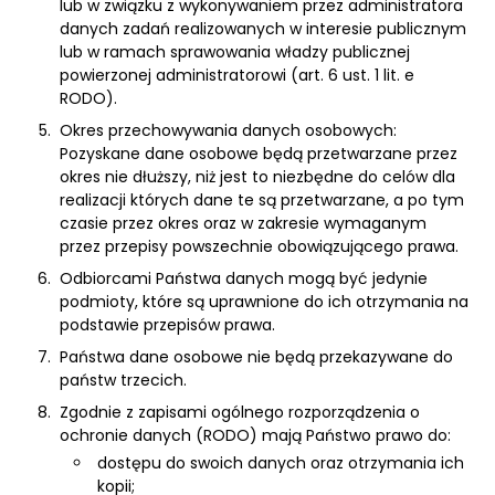
lub w związku z wykonywaniem przez administratora
danych zadań realizowanych w interesie publicznym
lub w ramach sprawowania władzy publicznej
powierzonej administratorowi (art. 6 ust. 1 lit. e
RODO).
Okres przechowywania danych osobowych:
Pozyskane dane osobowe będą przetwarzane przez
okres nie dłuższy, niż jest to niezbędne do celów dla
realizacji których dane te są przetwarzane, a po tym
czasie przez okres oraz w zakresie wymaganym
przez przepisy powszechnie obowiązującego prawa.
Odbiorcami Państwa danych mogą być jedynie
podmioty, które są uprawnione do ich otrzymania na
podstawie przepisów prawa.
Państwa dane osobowe nie będą przekazywane do
państw trzecich.
Zgodnie z zapisami ogólnego rozporządzenia o
ochronie danych (RODO) mają Państwo prawo do:
dostępu do swoich danych oraz otrzymania ich
kopii;