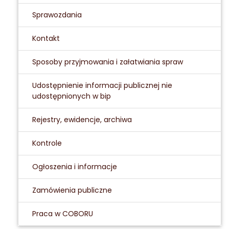
Sprawozdania
Kontakt
Sposoby przyjmowania i załatwiania spraw
Udostępnienie informacji publicznej nie
udostępnionych w bip
Rejestry, ewidencje, archiwa
Kontrole
Ogłoszenia i informacje
Zamówienia publiczne
Praca w COBORU