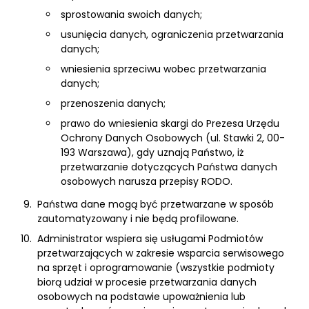
sprostowania swoich danych;
usunięcia danych, ograniczenia przetwarzania
danych;
wniesienia sprzeciwu wobec przetwarzania
danych;
przenoszenia danych;
prawo do wniesienia skargi do Prezesa Urzędu
Ochrony Danych Osobowych (ul. Stawki 2, 00-
193 Warszawa), gdy uznają Państwo, iż
przetwarzanie dotyczących Państwa danych
osobowych narusza przepisy RODO.
Państwa dane mogą być przetwarzane w sposób
zautomatyzowany i nie będą profilowane.
Administrator wspiera się usługami Podmiotów
przetwarzających w zakresie wsparcia serwisowego
na sprzęt i oprogramowanie (wszystkie podmioty
biorą udział w procesie przetwarzania danych
osobowych na podstawie upoważnienia lub