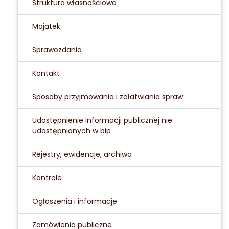
Struktura własnościowa
Majątek
Sprawozdania
Kontakt
Sposoby przyjmowania i załatwiania spraw
Udostępnienie informacji publicznej nie
udostępnionych w bip
Rejestry, ewidencje, archiwa
Kontrole
Ogłoszenia i informacje
Zamówienia publiczne