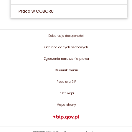
Praca w COBORU
Deklaracje dostępności
Ochrona danych osobowych
Zgłoszenia naruszenia prawa
Dziennik zmian
Redakcja BIP
Instrukcja
Mapa strony